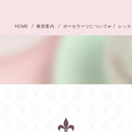
HOME
教室案内
ポーセラーツについて
レッス