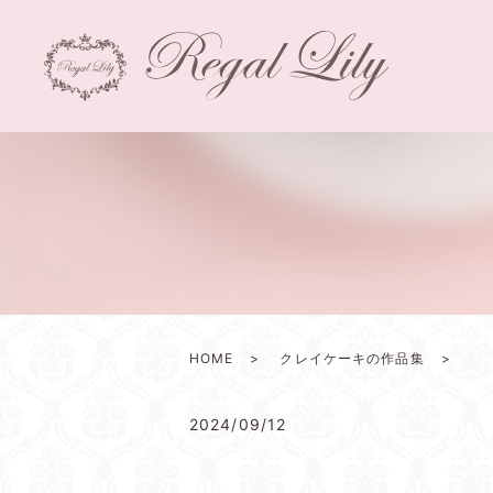
HOME
クレイケーキの作品集
2024/09/12