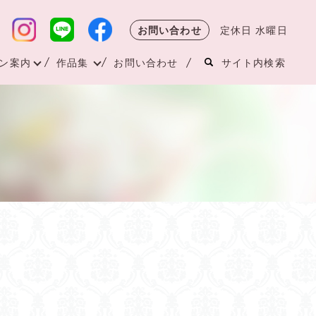
お問い合わせ
定休日 水曜日
ン案内
作品集
お問い合わせ
サイト内検索