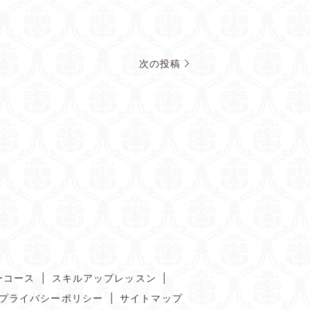
次の投稿
ーコース
スキルアップレッスン
プライバシーポリシー
サイトマップ