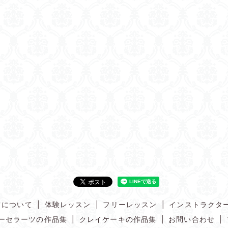
ツについて
体験レッスン
フリーレッスン
インストラクタ
ーセラーツの作品集
クレイケーキの作品集
お問い合わせ