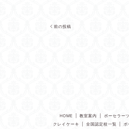
前の投稿
HOME
教室案内
ポーセラー
クレイケーキ
全国認定校一覧
ポ