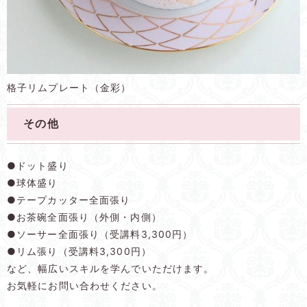
格子リムプレート（金彩）
その他
●ドット盛り
●球体盛り
●テープカッター全面張り
●お茶碗全面張り（外側・内側）
●ソーサー全面張り（受講料3,300円）
●リム張り（受講料3,300円）
など、幅広いスキルを学んでいただけます。
お気軽にお問い合わせください。