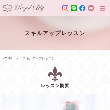
スキルアップレッスン
HOME
スキルアップレッスン
レッスン概要