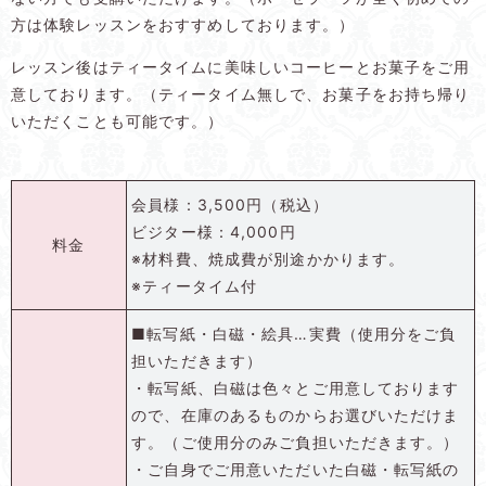
方は体験レッスンをおすすめしております。）
レッスン後はティータイムに美味しいコーヒーとお菓子をご用
意しております。（ティータイム無しで、お菓子をお持ち帰り
いただくことも可能です。）
会員様：3,500円（税込）
ビジター様：4,000円
料金
※材料費、焼成費が別途かかります。
※ティータイム付
■転写紙・白磁・絵具…実費（使用分をご負
担いただきます）
・転写紙、白磁は色々とご用意しております
ので、在庫のあるものからお選びいただけま
す。（ご使用分のみご負担いただきます。）
・ご自身でご用意いただいた白磁・転写紙の