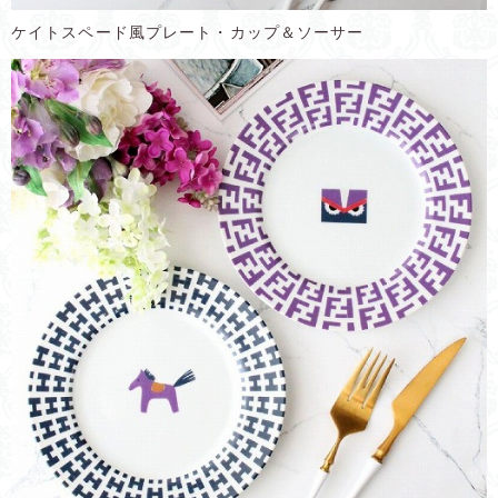
ケイトスペード風プレート・カップ＆ソーサー