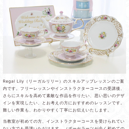
Regal Lily（リーガルリリー）のスキルアップレッスンのご案
内です。フリーレッスンやインストラクターコースの受講後、
さらにスキルを高めて素敵な作品を作りたい、思い思いのデザ
インを実現したい、とお考えの方におすすめのレッスンです。
難しい作業も、わかりやすく丁寧にお伝えいたします。
当教室が初めての方、インストラクターコースを受けられてい
ない方でも受講いただけます。（ポーセラーツが全く初めての