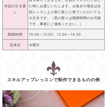
作品の引き渡
た時にお渡しいたします。お急ぎの場合は次
し
回レッスンより前に取りに来ていただいても
大丈夫です。（受け取りは開講時間のみ可能
です。事前にご連絡ください。）
開講時間
10:00～12:00、12:30～14:30
定休日
水曜日
スキルアップレッスンで制作できるものの例