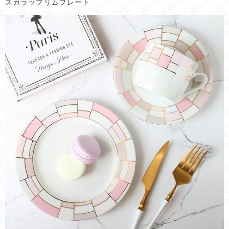
スカラップリムプレート