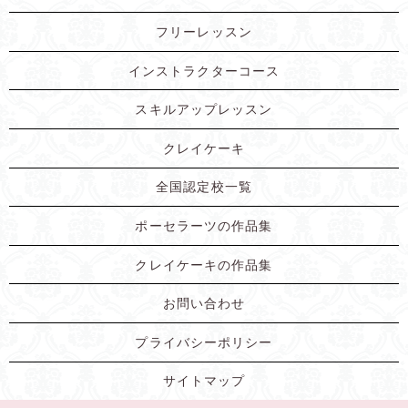
フリーレッスン
インストラクターコース
スキルアップレッスン
クレイケーキ
全国認定校一覧
ポーセラーツの作品集
クレイケーキの作品集
お問い合わせ
プライバシーポリシー
サイトマップ