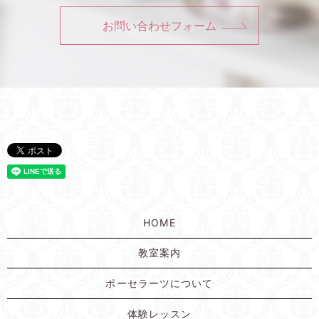
お問い合わせフォーム
HOME
教室案内
ポーセラーツについて
体験レッスン