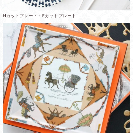
Hカットプレート・Fカットプレート