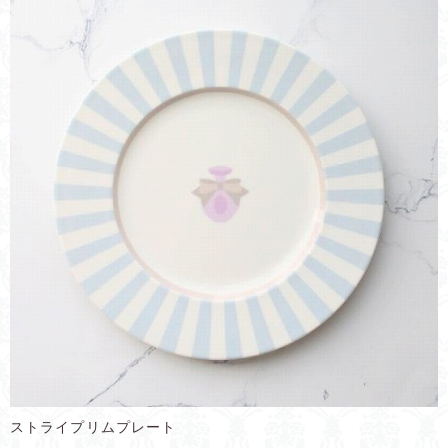
ストライプリムプレート