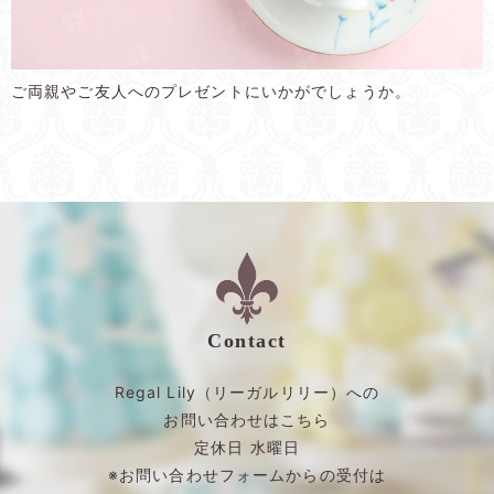
ご両親やご友人へのプレゼントにいかがでしょうか。
Contact
Regal Lily（リーガルリリー）への
お問い合わせはこちら
定休日 水曜日
※お問い合わせフォームからの受付は