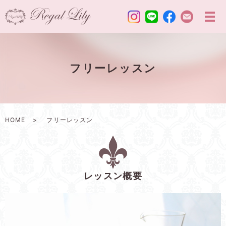
フリーレッスン
HOME
フリーレッスン
レッスン概要