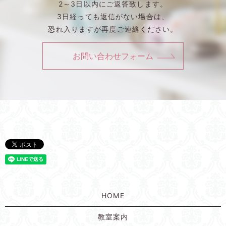
2～3日以内にご返答致します。
3日経っても返信がない場合は、
恐れ入りますが再度ご連絡ください。
お問い合わせフォーム
HOME
教室案内