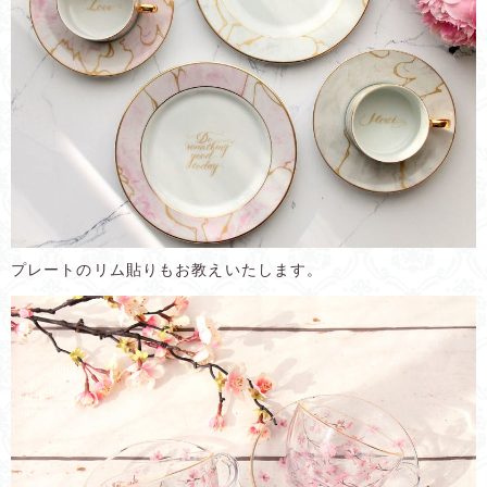
プレートのリム貼りもお教えいたします。