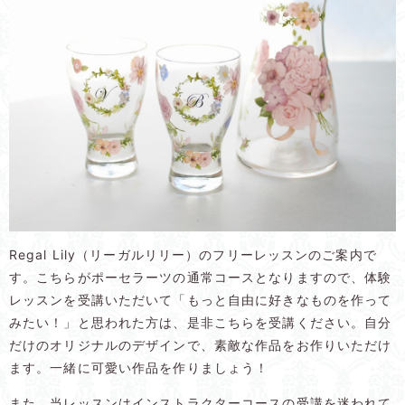
Regal Lily（リーガルリリー）のフリーレッスンのご案内で
す。こちらがポーセラーツの通常コースとなりますので、体験
レッスンを受講いただいて「もっと自由に好きなものを作って
みたい！」と思われた方は、是非こちらを受講ください。自分
だけのオリジナルのデザインで、素敵な作品をお作りいただけ
ます。一緒に可愛い作品を作りましょう！
また、当レッスンはインストラクターコースの受講を迷われて