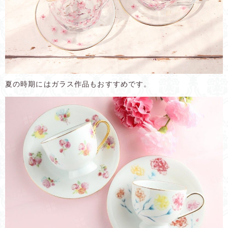
夏の時期にはガラス作品もおすすめです。