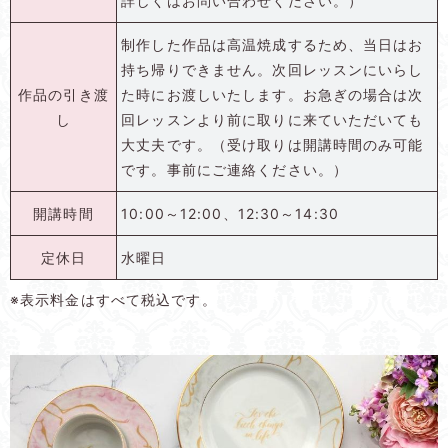
詳しくはお問い合わせください。）
制作した作品は高温焼成するため、当日はお
持ち帰りできません。次回レッスンにいらし
作品の引き渡
た時にお渡しいたします。お急ぎの場合は次
し
回レッスンより前に取りに来ていただいても
大丈夫です。（受け取りは開講時間のみ可能
です。事前にご連絡ください。）
開講時間
10:00～12:00、12:30～14:30
定休日
水曜日
※表示料金はすべて税込です。