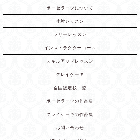
ポーセラーツについて
体験レッスン
フリーレッスン
インストラクターコース
スキルアップレッスン
クレイケーキ
全国認定校一覧
ポーセラーツの作品集
クレイケーキの作品集
お問い合わせ