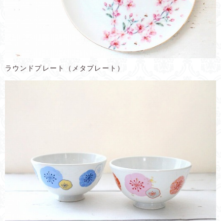
ラウンドプレート（メタプレート）