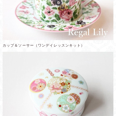
カップ＆ソーサー（ワンデイレッスンキット）