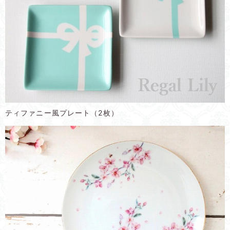
ティファニー風プレート（2枚）