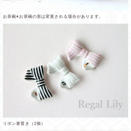
お茶碗※お茶碗の形は変更される場合があります。
リボン箸置き（2個）