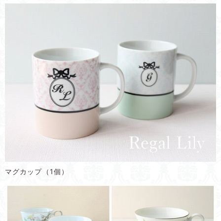
マグカップ（1個）