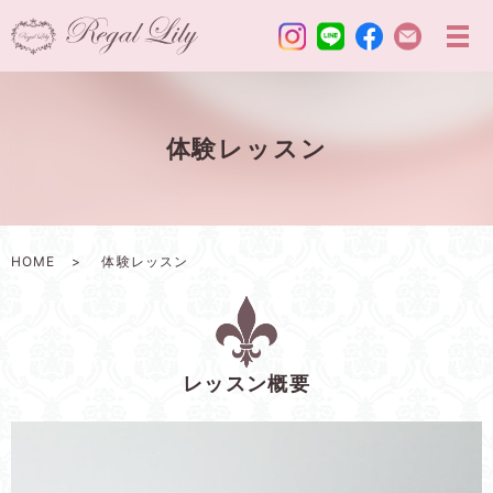
体験レッスン
HOME
体験レッスン
レッスン概要