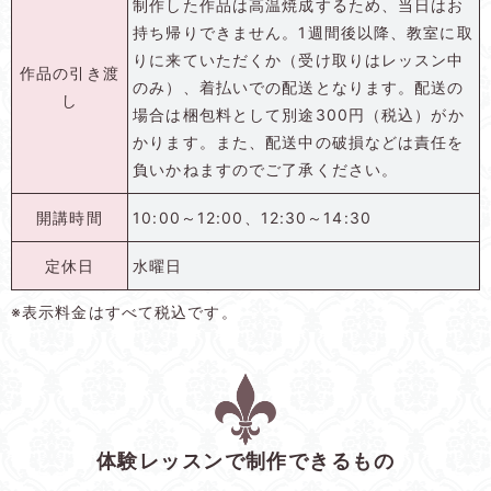
制作した作品は高温焼成するため、当日はお
持ち帰りできません。1週間後以降、教室に取
りに来ていただくか（受け取りはレッスン中
作品の引き渡
のみ）、着払いでの配送となります。配送の
し
場合は梱包料として別途300円（税込）がか
かります。また、配送中の破損などは責任を
負いかねますのでご了承ください。
開講時間
10:00～12:00、12:30～14:30
定休日
水曜日
※表示料金はすべて税込です。
体験レッスンで制作できるもの