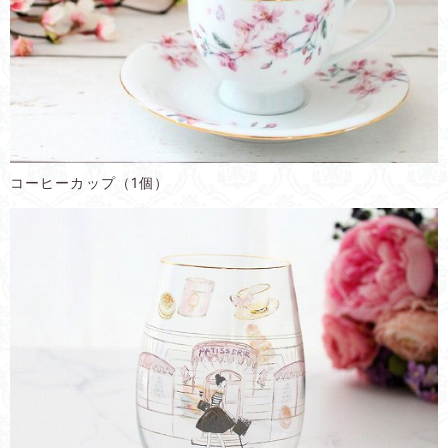
コーヒーカップ（1個）