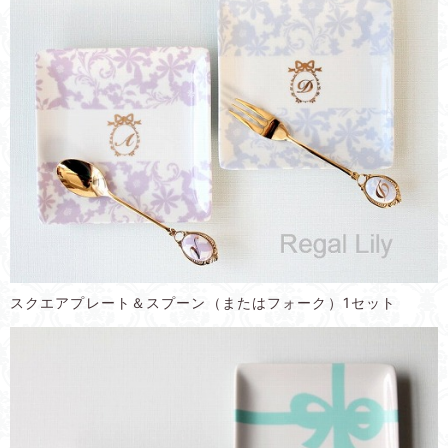
スクエアプレート＆スプーン（またはフォーク）1セット