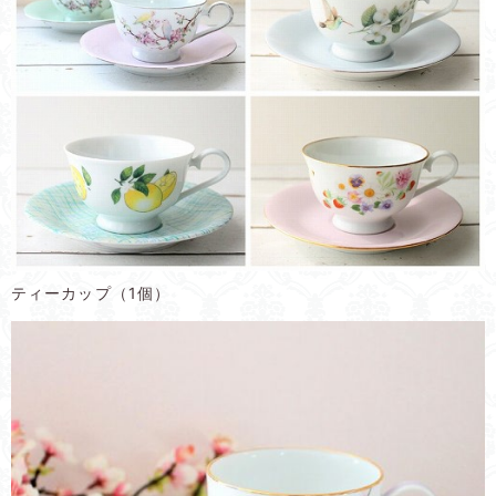
ティーカップ（1個）