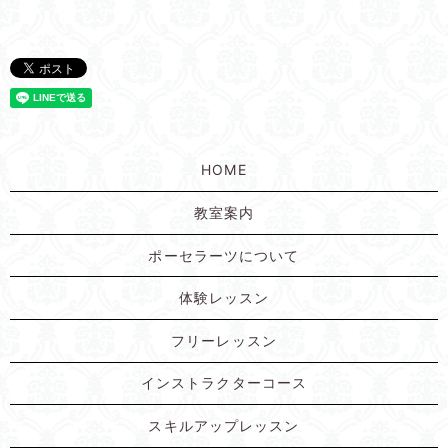
HOME
教室案内
ポーセラーツについて
体験レッスン
フリーレッスン
インストラクターコース
スキルアップレッスン