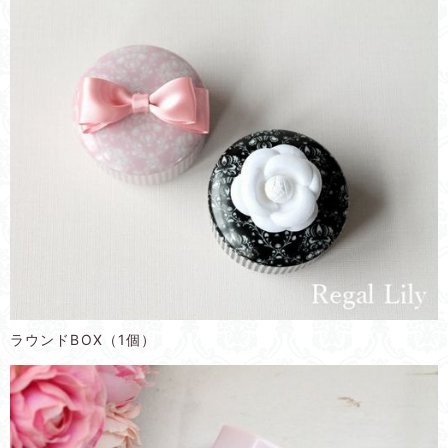
ラウンドBOX（1個）