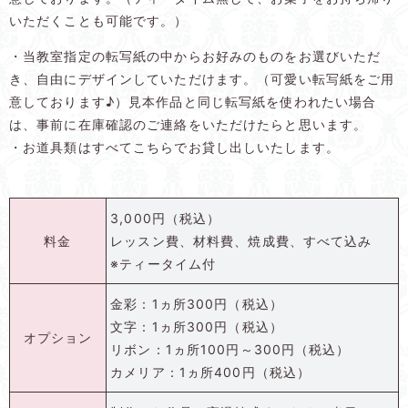
いただくことも可能です。）
・当教室指定の転写紙の中からお好みのものをお選びいただ
き、自由にデザインしていただけます。（可愛い転写紙をご用
意しております♪）見本作品と同じ転写紙を使われたい場合
は、事前に在庫確認のご連絡をいただけたらと思います。
・お道具類はすべてこちらでお貸し出しいたします。
3,000円（税込）
料金
レッスン費、材料費、焼成費、すべて込み
※ティータイム付
金彩：1ヵ所300円（税込）
文字：1ヵ所300円（税込）
オプション
リボン：1ヵ所100円～300円（税込）
カメリア：1ヵ所400円（税込）