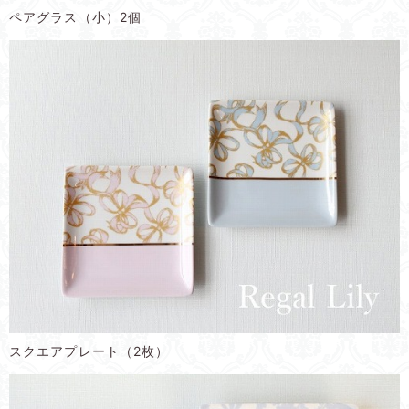
ペアグラス（小）2個
スクエアプレート（2枚）