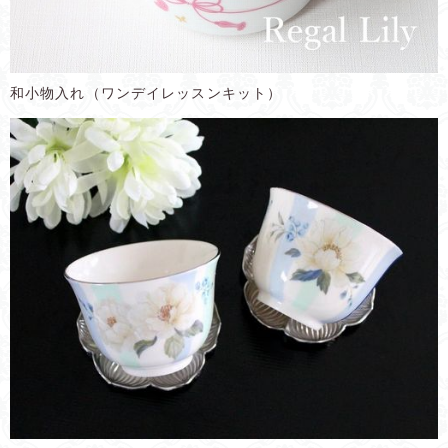
和小物入れ（ワンデイレッスンキット）