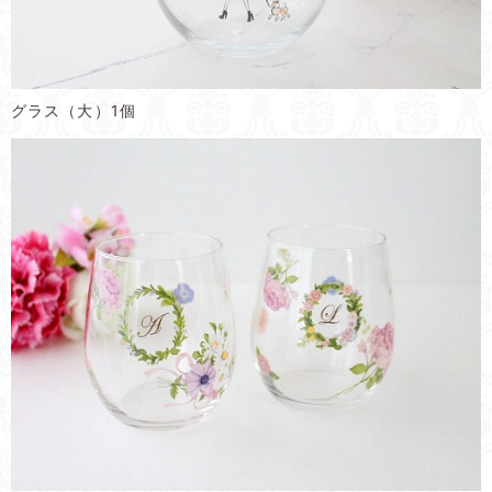
グラス（大）1個