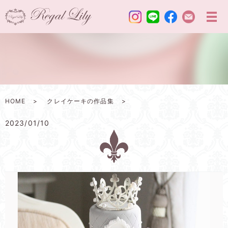
HOME
クレイケーキの作品集
2023/01/10