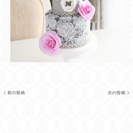
前の投稿
次の投稿