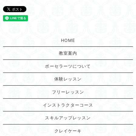
HOME
教室案内
ポーセラーツについて
体験レッスン
フリーレッスン
インストラクターコース
スキルアップレッスン
クレイケーキ