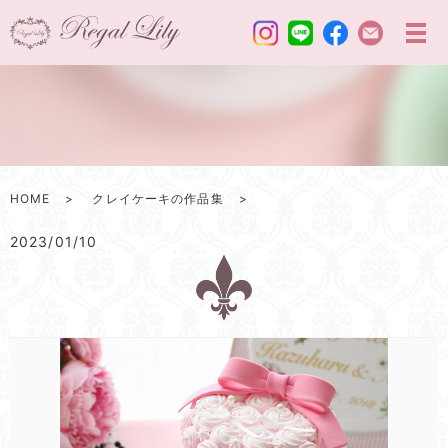
HOME
クレイケーキの作品集
2023/01/10