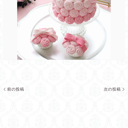
前の投稿
次の投稿