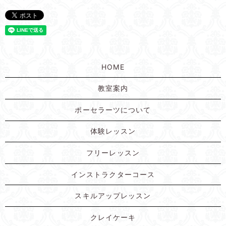
HOME
教室案内
ポーセラーツについて
体験レッスン
フリーレッスン
インストラクターコース
スキルアップレッスン
クレイケーキ