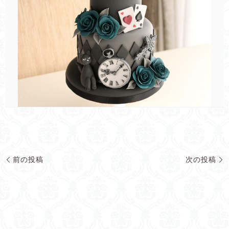
前の投稿
次の投稿