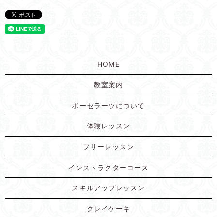
HOME
教室案内
ポーセラーツについて
体験レッスン
フリーレッスン
インストラクターコース
スキルアップレッスン
クレイケーキ