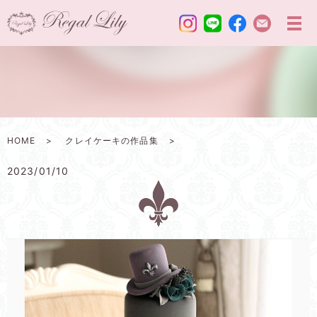
HOME
クレイケーキの作品集
2023/01/10